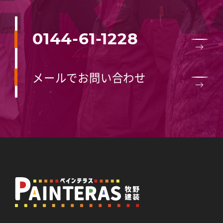
0144-61-1228
メールでお問い合わせ