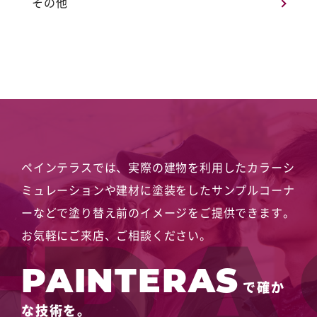
その他
ペインテラスでは、実際の建物を利用したカラーシ
ミュレーションや
建材に塗装をしたサンプルコーナ
ーなどで塗り替え前のイメージをご提供できます。
お気軽にご来店、ご相談ください。
PAINTERAS
で確か
な技術を。