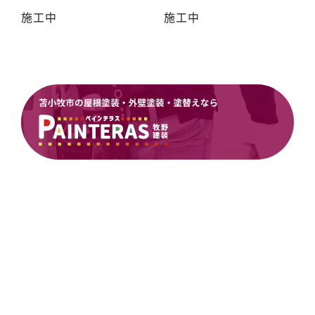
施工中
施工中