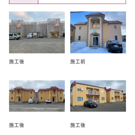
施工後
施工前
施工後
施工後