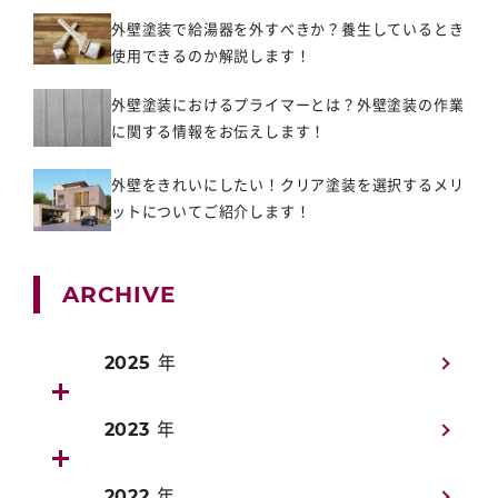
外壁塗装で給湯器を外すべきか？養生しているとき
使用できるのか解説します！
外壁塗装におけるプライマーとは？外壁塗装の作業
に関する情報をお伝えします！
外壁をきれいにしたい！クリア塗装を選択するメリ
ットについてご紹介します！
ARCHIVE
2025 年
2023 年
2022 年