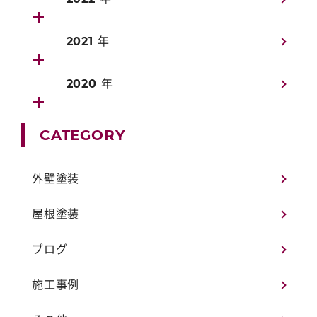
2021 年
2020 年
CATEGORY
外壁塗装
屋根塗装
ブログ
施工事例