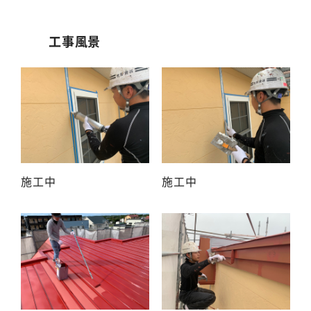
工事風景
施工中
施工中