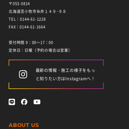
〒053-0814
北海道苫小牧市糸井１４９−９８
TEL：
0144-61-1228
FAX：0144-61-1664
受付時間 9：00～17：00
定休日：日曜（予約の場合は営業）
最新の情報・施工の様子をもっ
と知りたい方はInstagramへ！