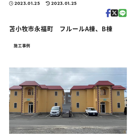
2023.01.25
2023.01.25
苫小牧市永福町 フルールA棟、B棟
施工事例