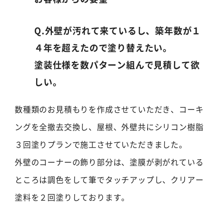
Q.外壁が汚れて来ているし、築年数が１
４年を超えたので塗り替えたい。
塗装仕様を数パターン組んで見積して欲
しい。
数種類のお見積もりを作成させていただき、コーキ
ングを全撤去交換し、屋根、外壁共にシリコン樹脂
３回塗りプランで施工させていただきました。
外壁のコーナーの飾り部分は、塗膜が剥がれている
ところは調色をして筆でタッチアップし、クリアー
塗料を２回塗りしております。