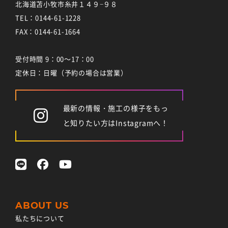
北海道苫小牧市糸井１４９−９８
TEL：
0144-61-1228
FAX：0144-61-1664
受付時間 9：00～17：00
定休日：日曜（予約の場合は営業）
最新の情報・施工の様子をもっ
と知りたい方はInstagramへ！
私たちについて