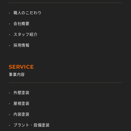
職人のこだわり
会社概要
スタッフ紹介
採用情報
事業内容
外壁塗装
屋根塗装
内装塗装
プラント・設備塗装