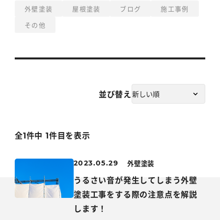
外壁塗装
屋根塗装
ブログ
施工事例
その他
並び替え
全1件中 1件目を表示
外壁塗装
2023.05.29
うるさい音が発生してしまう外壁
塗装工事をする際の注意点を解説
します！