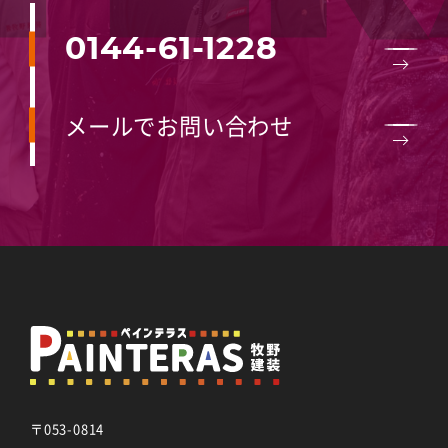
0144-61-1228
メールでお問い合わせ
〒053-0814