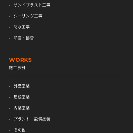
サンドブラスト工事
シーリング工事
防水工事
除雪・排雪
施工事例
外壁塗装
屋根塗装
内装塗装
プラント・設備塗装
その他