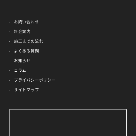
お問い合わせ
料金案内
施工までの流れ
よくある質問
お知らせ
コラム
プライバシーポリシー
サイトマップ