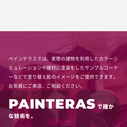
ペインテラスでは、実際の建物を利用したカラーシ
ミュレーションや
建材に塗装をしたサンプルコーナ
ーなどで塗り替え前のイメージをご提供できます。
お気軽にご来店、ご相談ください。
PAINTERAS
で確か
な技術を。