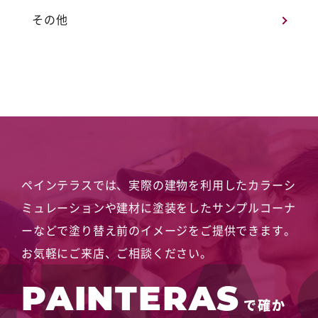
その他
ペインテラスでは、実際の建物を利用したカラーシ
ミュレーションや
建材に塗装をしたサンプルコーナ
ーなどで塗り替え前のイメージをご提供できます。
お気軽にご来店、ご相談ください。
PAINTERAS
で確か