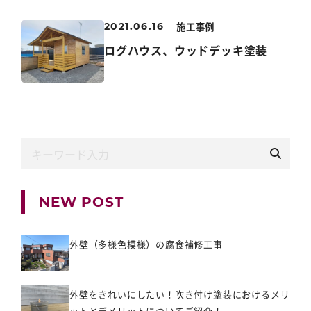
施工事例
2021.06.16
ログハウス、ウッドデッキ塗装
NEW POST
外壁（多様色模様）の腐食補修工事
外壁をきれいにしたい！吹き付け塗装におけるメリ
ットとデメリットについてご紹介！