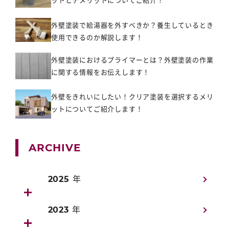
外壁塗装で給湯器を外すべきか？養生しているとき
使用できるのか解説します！
外壁塗装におけるプライマーとは？外壁塗装の作業
に関する情報をお伝えします！
外壁をきれいにしたい！クリア塗装を選択するメリ
ットについてご紹介します！
ARCHIVE
2025 年
2023 年