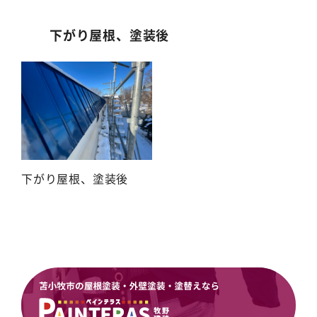
下がり屋根、塗装後
下がり屋根、塗装後