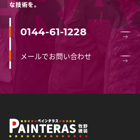
な技術を。
0144-61-1228
メールでお問い合わせ