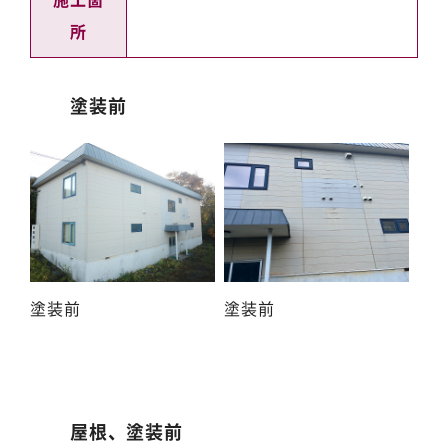
所
塗装前
塗装前
塗装前
屋根、塗装前