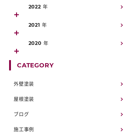
2022 年
2021 年
2020 年
CATEGORY
外壁塗装
屋根塗装
ブログ
施工事例