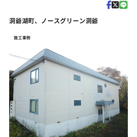
洞爺湖町、ノースグリーン洞爺
施工事例