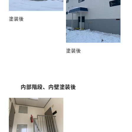
塗装後
塗装後
内部階段、内壁塗装後