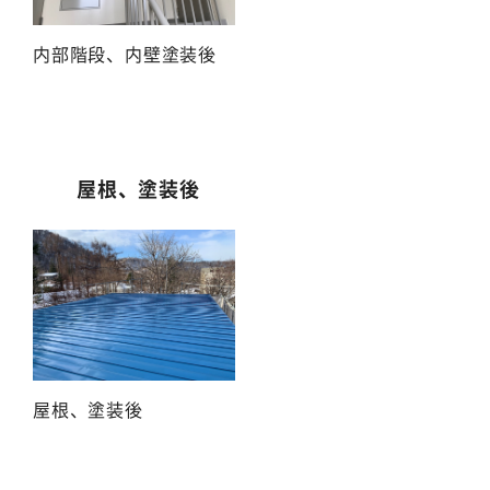
内部階段、内壁塗装後
屋根、塗装後
屋根、塗装後