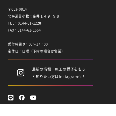
〒053-0814
北海道苫小牧市糸井１４９−９８
TEL：
0144-61-1228
FAX：0144-61-1664
受付時間 9：00～17：00
定休日：日曜（予約の場合は営業）
最新の情報・施工の様子をもっ
と知りたい方はInstagramへ！