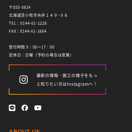
〒053-0814
北海道苫小牧市糸井１４９−９８
TEL：
0144-61-1228
FAX：0144-61-1664
受付時間 9：00～17：00
定休日：日曜（予約の場合は営業）
最新の情報・施工の様子をもっ
と知りたい方はInstagramへ！