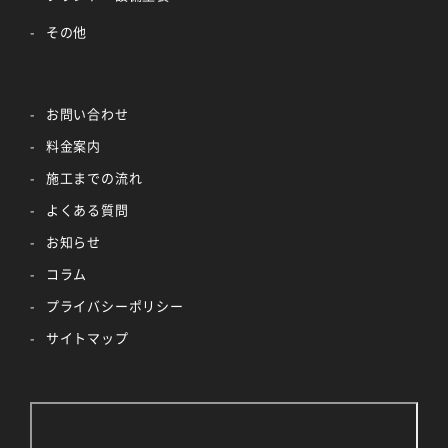
その他
お問い合わせ
料金案内
施工までの流れ
よくある質問
お知らせ
コラム
プライバシーポリシー
サイトマップ