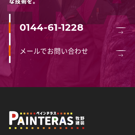
な技術を。
0144-61-1228
メールでお問い合わせ