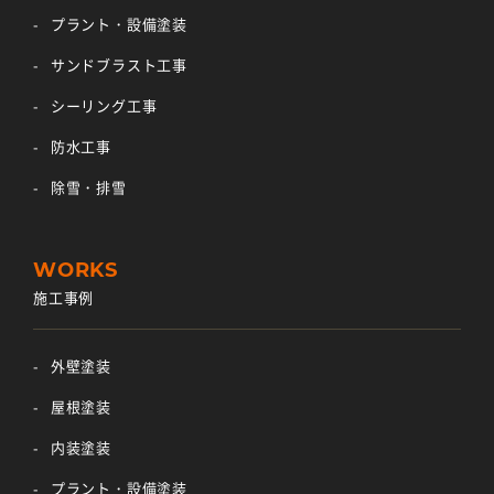
プラント・設備塗装
サンドブラスト工事
シーリング工事
防水工事
除雪・排雪
施工事例
外壁塗装
屋根塗装
内装塗装
プラント・設備塗装