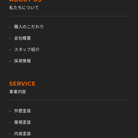
私たちについて
職人のこだわり
会社概要
スタッフ紹介
採用情報
事業内容
外壁塗装
屋根塗装
内装塗装