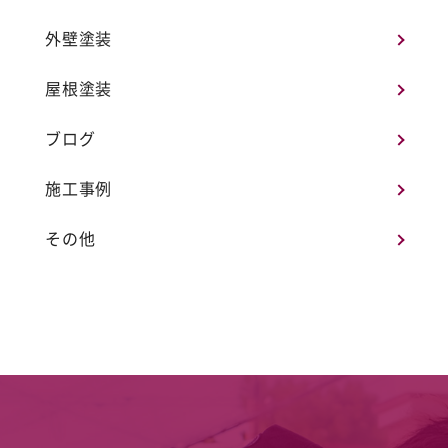
外壁塗装
屋根塗装
ブログ
施工事例
その他