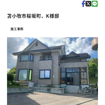
苫小牧市桜坂町、K様邸
施工事例