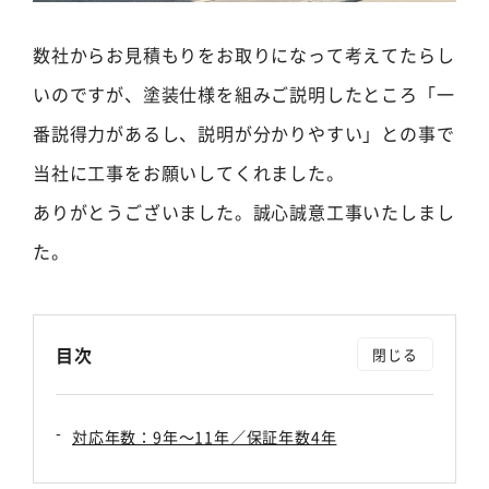
数社からお見積もりをお取りになって考えてたらし
いのですが、塗装仕様を組みご説明したところ「一
番説得力があるし、説明が分かりやすい」との事で
当社に工事をお願いしてくれました。
ありがとうございました。誠心誠意工事いたしまし
た。
目次
対応年数：9年～11年／保証年数4年