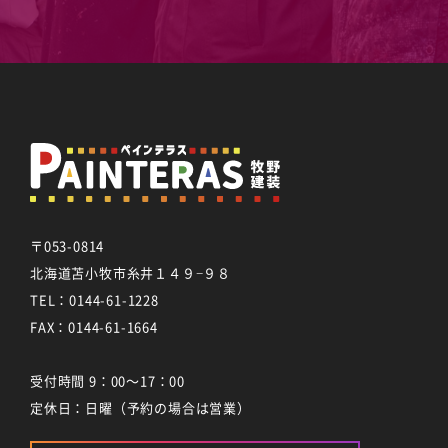
〒053-0814
北海道苫小牧市糸井１４９−９８
TEL：
0144-61-1228
FAX：0144-61-1664
受付時間 9：00～17：00
定休日：日曜（予約の場合は営業）