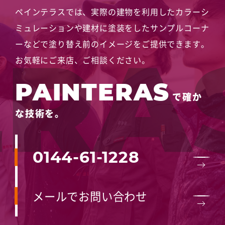
ペインテラスでは、実際の建物を利用したカラーシ
ミュレーションや
建材に塗装をしたサンプルコーナ
ーなどで塗り替え前のイメージをご提供できます。
お気軽にご来店、ご相談ください。
PAINTERAS
で確か
な技術を。
0144-61-1228
メールでお問い合わせ