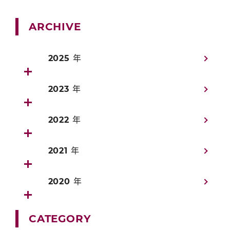
ARCHIVE
2025 年
2023 年
2022 年
2021 年
2020 年
CATEGORY