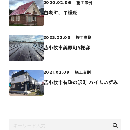
施工事例
2020.02.06
白老町、Ｔ様邸
施工事例
2023.02.06
苫小牧市美原町Y様邸
施工事例
2021.02.09
苫小牧市有珠の沢町 ハイムいずみ