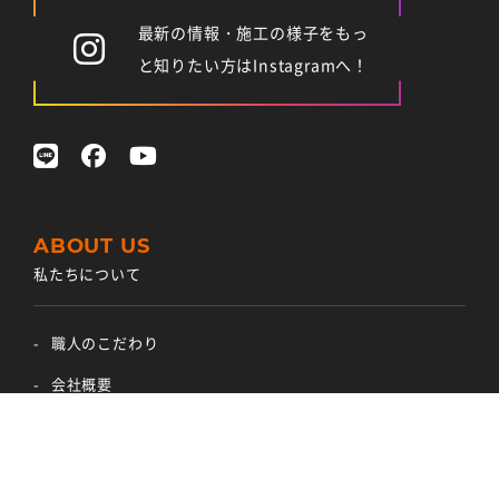
最新の情報・施工の様子をもっ
と知りたい方はInstagramへ！
私たちについて
職人のこだわり
会社概要
スタッフ紹介
採用情報