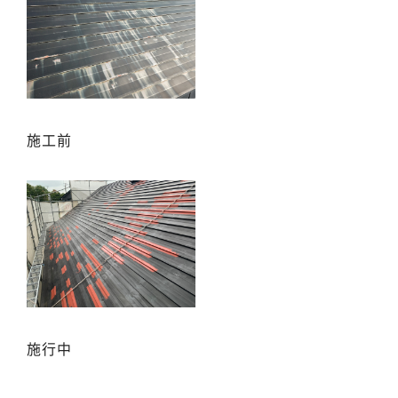
施工前
施行中