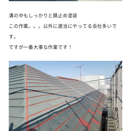
溝の中もしっかりと錆止め塗装
この作業。。。以外に適当にやってる会社多いで
す。
ですが一番大事な作業です！