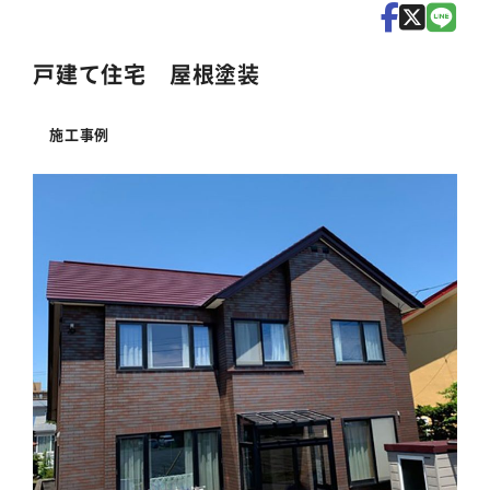
戸建て住宅 屋根塗装
施工事例