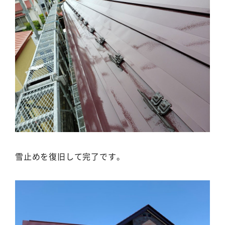
雪止めを復旧して完了です。