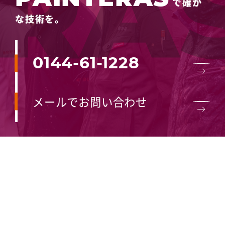
で確か
な技術を。
0144-61-1228
メールでお問い合わせ