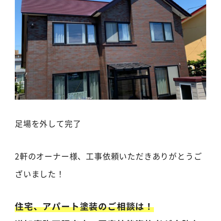
足場を外して完了
2軒のオーナー様、工事依頼いただきありがとうご
ざいました！
住宅、アパート塗装のご相談は！