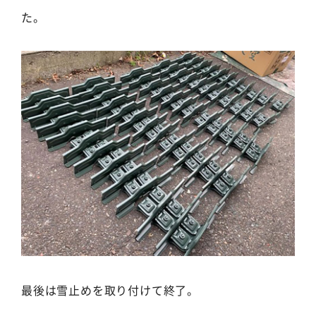
た。
最後は雪止めを取り付けて終了。