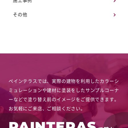
施工事例
その他
ペインテラスでは、実際の建物を利用したカラーシ
ミュレーションや
建材に塗装をしたサンプルコーナ
ーなどで塗り替え前のイメージをご提供できます。
お気軽にご来店、ご相談ください。
PAINTERAS