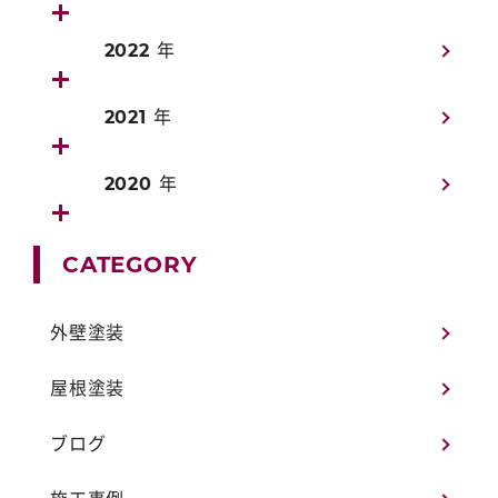
2022 年
2021 年
2020 年
CATEGORY
外壁塗装
屋根塗装
ブログ