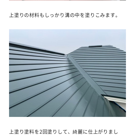
上塗りの材料もしっかり溝の中を塗りこみます。
上塗り塗料を2回塗りして、綺麗に仕上がりまし