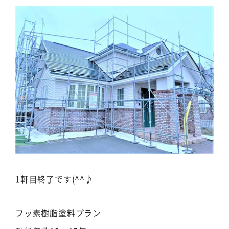
1軒目終了です(^^♪
フッ素樹脂塗料プラン