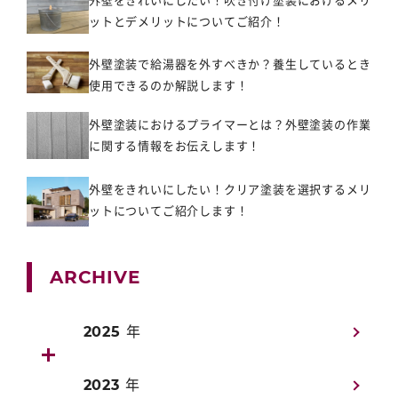
ットとデメリットについてご紹介！
外壁塗装で給湯器を外すべきか？養生しているとき
使用できるのか解説します！
外壁塗装におけるプライマーとは？外壁塗装の作業
に関する情報をお伝えします！
外壁をきれいにしたい！クリア塗装を選択するメリ
ットについてご紹介します！
ARCHIVE
2025 年
2023 年