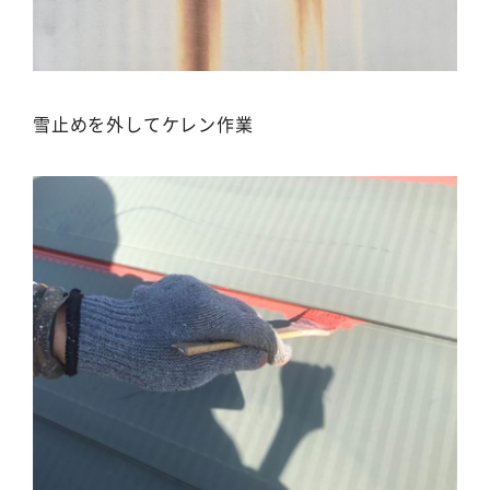
雪止めを外してケレン作業