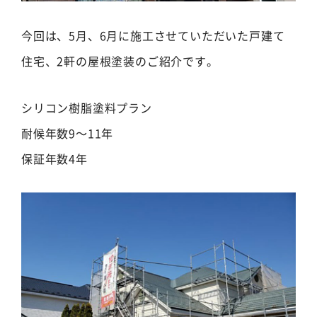
今回は、5月、6月に施工させていただいた戸建て
住宅、2軒の屋根塗装のご紹介です。
シリコン樹脂塗料プラン
耐候年数9～11年
保証年数4年