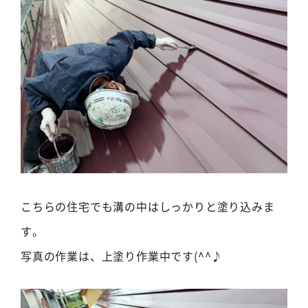
こちらの住宅でも溝の中はしっかりと塗り込みま
す。
写真の作業は、上塗り作業中です(^^♪