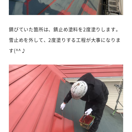
錆びていた箇所は、錆止め塗料を2度塗りします。
雪止めを外して、2度塗りする工程が大事になりま
す(^^♪