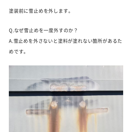
塗装前に雪止めを外します。
Q.なぜ雪止めを一度外すのか？
A.雪止めを外さないと塗料が塗れない箇所があるた
めです。