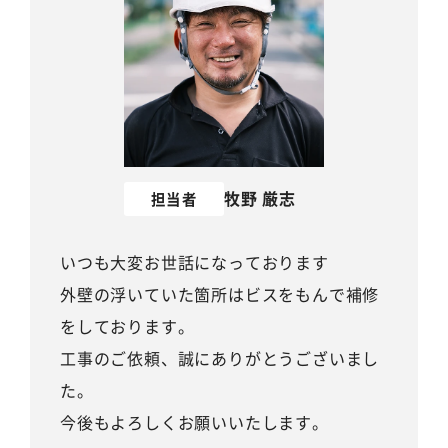
牧野 厳志
担当者
いつも大変お世話になっております
外壁の浮いていた箇所はビスをもんで補修
をしております。
工事のご依頼、誠にありがとうございまし
た。
今後もよろしくお願いいたします。