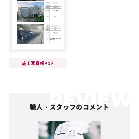
施工写真帳PDF
職人・スタッフのコメント