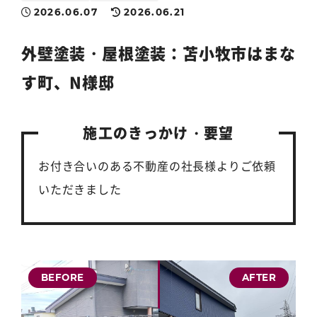
2026.06.07
2026.06.21
外壁塗装
・
屋根塗装
：苫小牧市はまな
す町、N様邸
施工のきっかけ・要望
お付き合いのある不動産の社長様よりご依頼
いただきました