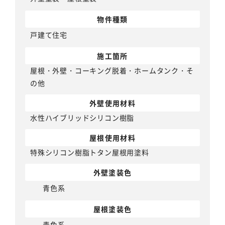
物件種類
戸建て住宅
施工箇所
屋根・外壁・コーキング脱着・ホームタンク・そ
の他
外壁使用材料
水性ハイブリッドシリコン樹脂
屋根使用材料
特殊シリコン樹脂トタン屋根用塗料
外壁塗装色
青色系
屋根塗装色
青色系