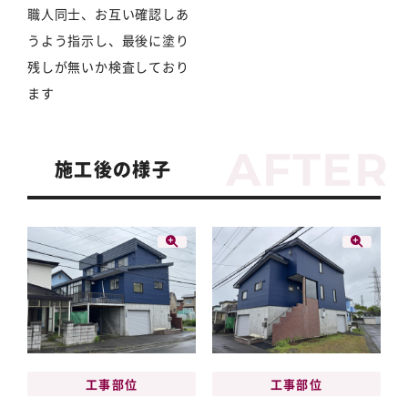
職人同士、お互い確認しあ
うよう指示し、最後に塗り
残しが無いか検査しており
ます
施工後の様子
工事部位
工事部位