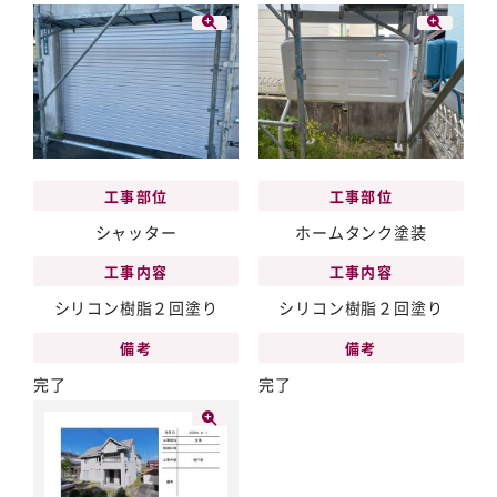
工事部位
工事部位
シャッター
ホームタンク塗装
工事内容
工事内容
シリコン樹脂２回塗り
シリコン樹脂２回塗り
備考
備考
完了
完了