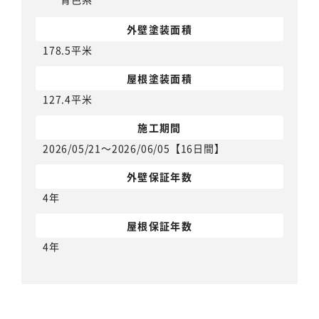
外壁塗装面積
178.5平米
屋根塗装面積
127.4平米
施工期間
2026/05/21～2026/06/05【16日間】
外壁保証年数
4年
屋根保証年数
4年