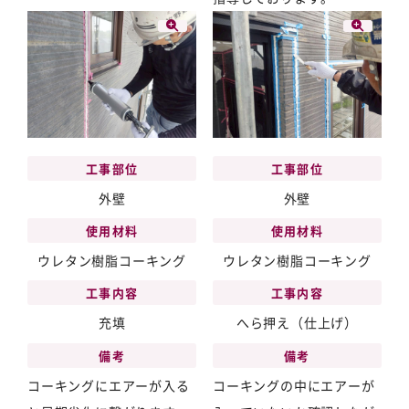
工事部位
工事部位
外壁
外壁
使用材料
使用材料
ウレタン樹脂コーキング
ウレタン樹脂コーキング
工事内容
工事内容
充填
へら押え（仕上げ）
備考
備考
コーキングにエアーが入る
コーキングの中にエアーが