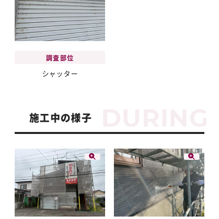
調査部位
シャッター
施工中の様子