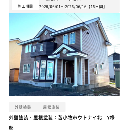
2026/06/01～2026/06/16【16日間】
施工期間
外壁塗装
屋根塗装
外壁塗装
・
屋根塗装
：苫小牧市ウトナイ北 Y様
邸