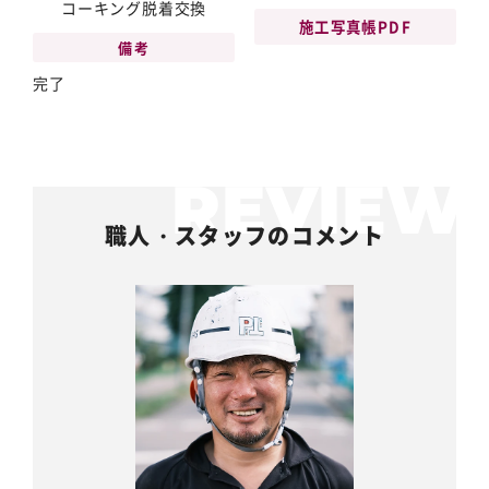
コーキング脱着交換
施工写真帳PDF
備考
完了
職人・スタッフのコメント