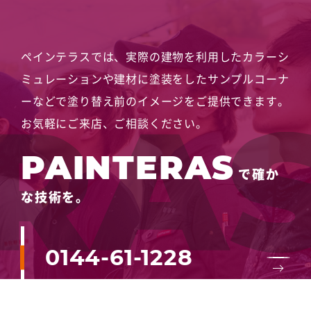
ペインテラスでは、実際の建物を利用したカラーシ
ミュレーションや
建材に塗装をしたサンプルコーナ
ーなどで塗り替え前のイメージをご提供できます。
お気軽にご来店、ご相談ください。
PAINTERAS
で確か
な技術を。
0144-61-1228
メールでお問い合わせ