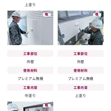
上塗り
工事部位
工事部位
外壁
外壁
使用材料
使用材料
プレミアム無機
プレミアム無機
工事内容
工事内容
中塗り
上塗り