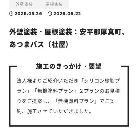
外壁塗装
屋根塗装
2026.05.26
2026.06.22
外壁塗装
・
屋根塗装
：安平郡厚真町、
あつまバス（社屋）
施工のきっかけ・要望
法人様よりご紹介いただき「シリコン樹脂プ
ラン」「無機塗料プラン」２プランのお見積
りをご提案し、「無機塗料プラン」でご契
約、施工させていただきました。