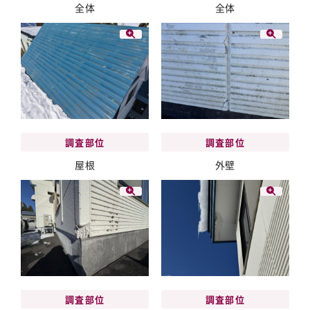
全体
全体
調査部位
調査部位
屋根
外壁
調査部位
調査部位