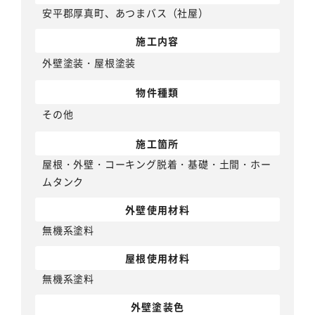
安平郡厚真町、あつまバス（社屋）
施工内容
外壁塗装
・
屋根塗装
物件種類
その他
施工箇所
屋根・外壁・コーキング脱着・基礎・土間・ホー
ムタンク
外壁使用材料
無機系塗料
屋根使用材料
無機系塗料
外壁塗装色