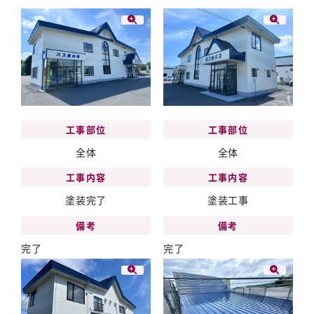
工事部位
工事部位
全体
全体
工事内容
工事内容
塗装完了
塗装工事
備考
備考
完了
完了