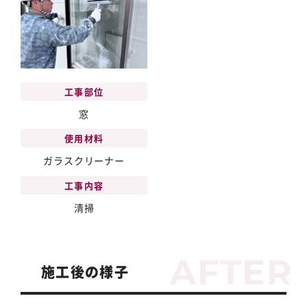
工事部位
窓
使用材料
ガラスクリーナー
工事内容
清掃
施工後の様子