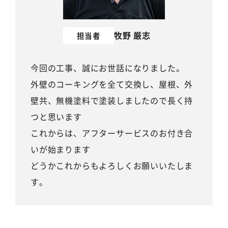
牧野 厳志
担当者
今回の工事、誠にお世話になりました。
外壁のコーキングを全て交換し、屋根、外
壁共、無機塗料で塗装しましたので長く持
つと思います
これからは、アフターサービスのお付き合
いが始まります
どうかこれからもよろしくお願いいたしま
す。