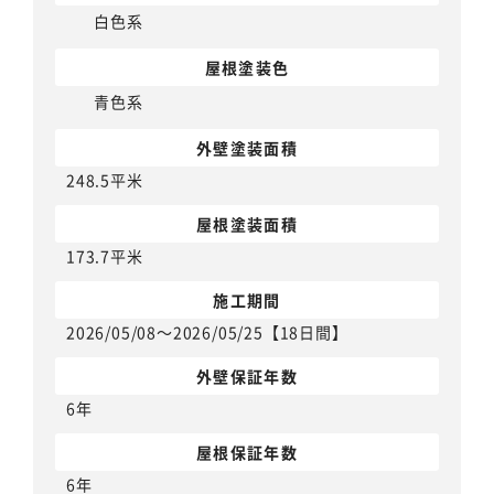
白色系
屋根塗装色
青色系
外壁塗装面積
248.5平米
屋根塗装面積
173.7平米
施工期間
2026/05/08～2026/05/25【18日間】
外壁保証年数
6年
屋根保証年数
6年