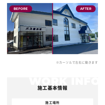
※カーソルで左右に動きます
施工基本情報
施工場所