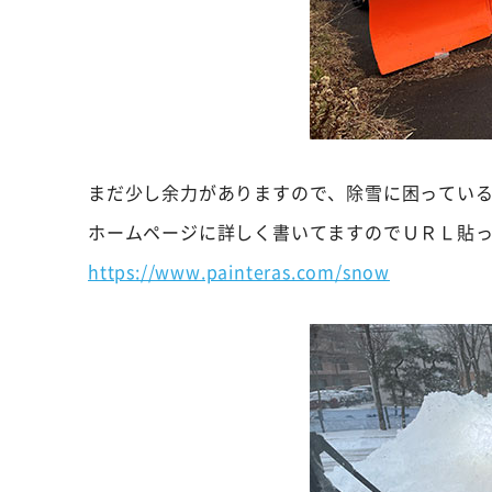
まだ少し余力がありますので、除雪に困ってい
ホームページに詳しく書いてますのでＵＲＬ貼っ
https://www.painteras.com/snow