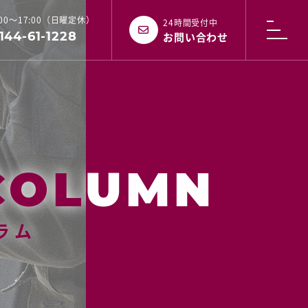
:00～17:00（日曜定休）
24時間受付中
144-61-1228
お問い合わせ
ラム
ラム