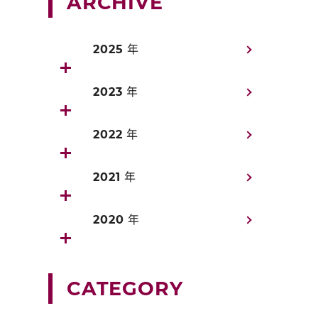
ARCHIVE
2025 年
2023 年
2022 年
2021 年
2020 年
CATEGORY