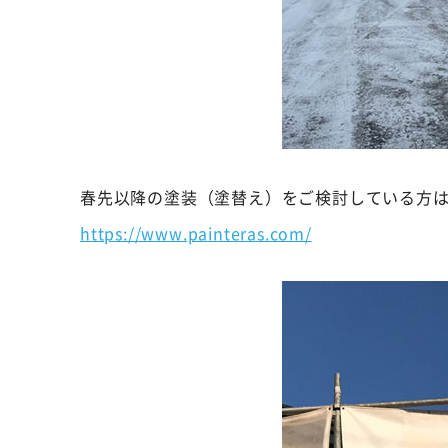
春先以降の塗装（塗替え）をご検討している方
https://www.painteras.com/