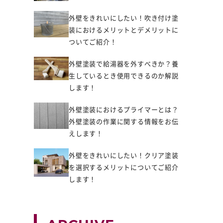
外壁をきれいにしたい！吹き付け塗
装におけるメリットとデメリットに
ついてご紹介！
外壁塗装で給湯器を外すべきか？養
生しているとき使用できるのか解説
します！
外壁塗装におけるプライマーとは？
外壁塗装の作業に関する情報をお伝
えします！
外壁をきれいにしたい！クリア塗装
を選択するメリットについてご紹介
します！