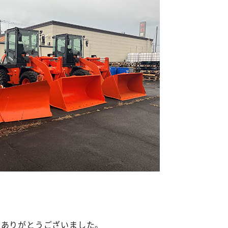
にありがとうございました。