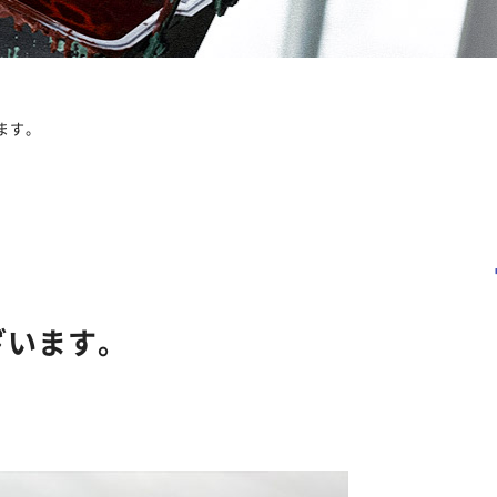
ます。
ざいます。