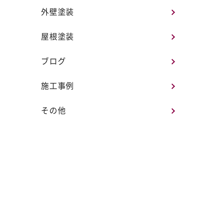
外壁塗装
屋根塗装
ブログ
施工事例
その他