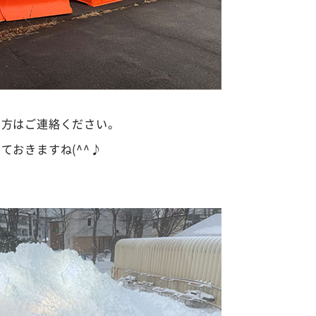
る方はご連絡ください。
ておきますね(^^♪