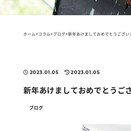
>
>
>
ホーム
コラム
ブログ
新年あけましておめでとうござい
2023.01.05
2023.01.05
新年あけましておめでとうご
ブログ