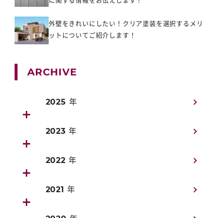
外壁をきれいにしたい！クリア塗装を選択するメリ
ットについてご紹介します！
ARCHIVE
2025 年
2023 年
2022 年
2021 年