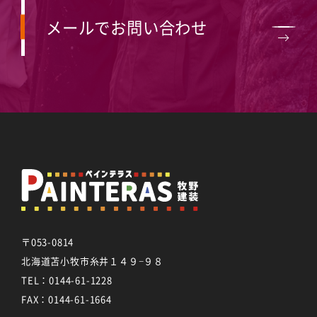
メールでお問い合わせ
〒053-0814
北海道苫小牧市糸井１４９−９８
TEL：
0144-61-1228
FAX：0144-61-1664