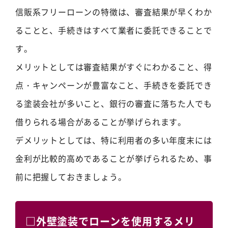
信販系フリーローンの特徴は、審査結果が早くわか
ることと、手続きはすべて業者に委託できることで
す。
メリットとしては審査結果がすぐにわかること、得
点・キャンペーンが豊富なこと、手続きを委託でき
る塗装会社が多いこと、銀行の審査に落ちた人でも
借りられる場合があることが挙げられます。
デメリットとしては、特に利用者の多い年度末には
金利が比較的高めであることが挙げられるため、事
前に把握しておきましょう。
□外壁塗装でローンを使用するメリ