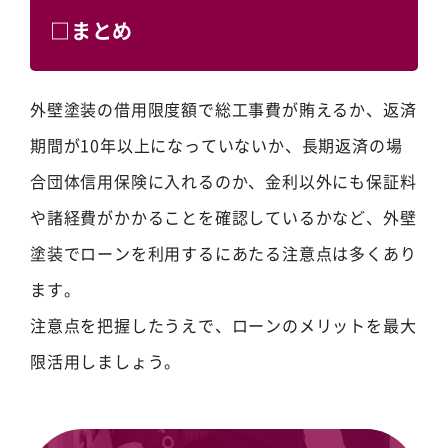
□まとめ
外壁塗装の借用限度額で総工事費が賄えるか、返済
期間が10年以上になっていないか、長期返済の場
合団体信用保険に入れるのか、金利以外にも保証料
や諸経費がかかることを確認しているかなど、外壁
塗装でローンを利用するにあたる注意点は多くあり
ます。
注意点を把握したうえで、ローンのメリットを最大
限活用しましょう。