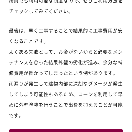
務員でも利用可能な制度なので、ぜひご利用方法を
チェックしてみてください。
最後は、早く工事することで結果的に工事費用が安
くなることです。
よくある失敗として、お金がないからと必要なメン
テナンスを怠った結果外壁の劣化が進み、余分な補
修費用が掛かってしまったという例があります。
雨漏りが発生して建物内部に深刻なダメージが発生
してしまう可能性もあるため、ローンを利用して早
めに外壁塗装を行うことで出費を抑えることが可能
です。