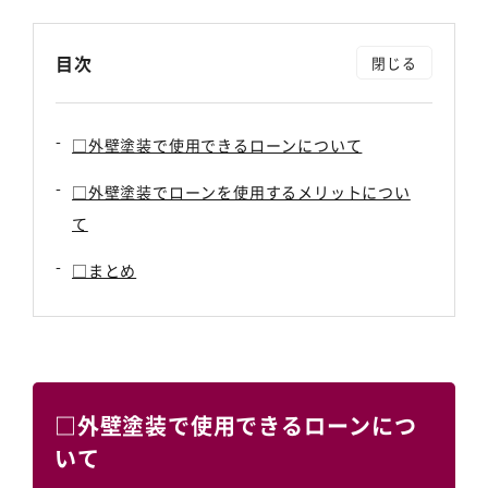
目次
□外壁塗装で使用できるローンについて
□外壁塗装でローンを使用するメリットについ
て
□まとめ
□外壁塗装で使用できるローンにつ
いて