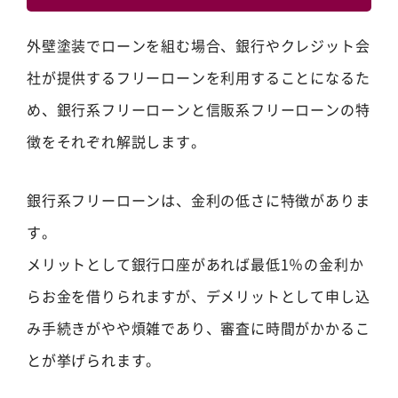
外壁塗装でローンを組む場合、銀行やクレジット会
社が提供するフリーローンを利用することになるた
め、銀行系フリーローンと信販系フリーローンの特
徴をそれぞれ解説します。
銀行系フリーローンは、金利の低さに特徴がありま
す。
メリットとして銀行口座があれば最低1％の金利か
らお金を借りられますが、デメリットとして申し込
み手続きがやや煩雑であり、審査に時間がかかるこ
とが挙げられます。