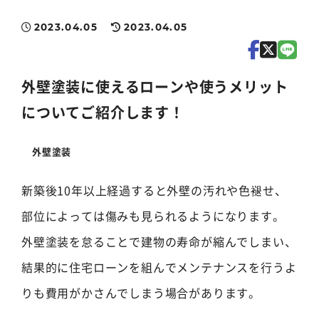
2023.04.05
2023.04.05
外壁塗装に使えるローンや使うメリット
についてご紹介します！
外壁塗装
新築後10年以上経過すると外壁の汚れや色褪せ、
部位によっては傷みも見られるようになります。
外壁塗装を怠ることで建物の寿命が縮んでしまい、
結果的に住宅ローンを組んでメンテナンスを行うよ
りも費用がかさんでしまう場合があります。