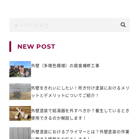
NEW POST
外壁（多様色模様）の腐食補修工事
外壁をきれいにしたい！吹き付け塗装におけるメリ
ットとデメリットについてご紹介！
外壁塗装で給湯器を外すべきか？養生しているとき
使用できるのか解説します！
外壁塗装におけるプライマーとは？外壁塗装の作業
に関する情報をお伝えします！