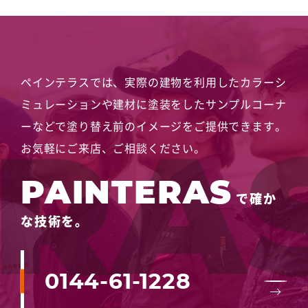
ペインテラスでは、実際の建物を利用したカラーシ
ミュレーションや
建材に塗装をしたサンプルコーナ
ーなどで塗り替え前のイメージをご提供できます。
お気軽にご来店、ご相談ください。
PAINTERAS
で確か
な技術を。
0144-61-1228