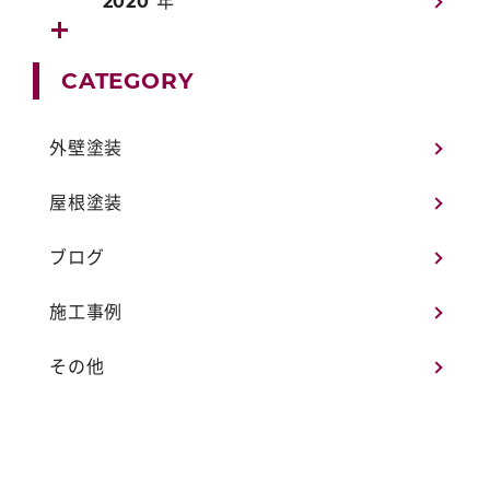
2020 年
CATEGORY
外壁塗装
屋根塗装
ブログ
施工事例
その他