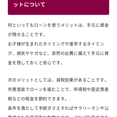
ットについて
何といってもローンを使うメリットは、手元に資金
が残せることです。
お子様が生まれたタイミングや進学するタイミン
グ、病気やケガなど、突然の出費に備えて手元に資
金を残しておくと安心です。
次のメリットとしては、減税効果があることです。
外壁塗装でローンを組むことで、所得税や固定資産
税などの税金を節約できます。
条件を満たして手続きさえすればサラリーマンや公