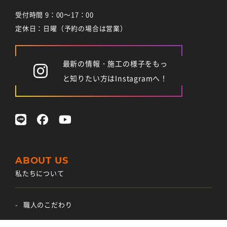
受付時間 9：00～17：00
定休日：日曜（予約の場合は営業）
最新の情報・施工の様子をもっ
と知りたい方はInstagramへ！
私たちについて
職人のこだわり
会社概要