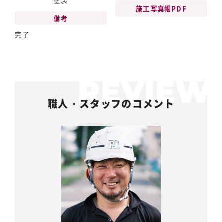
塗装
施工写真帳PDF
備考
完了
職人・スタッフのコメント