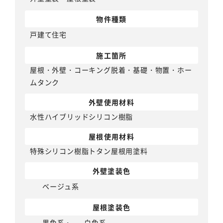
物件種類
戸建て住宅
施工箇所
屋根・外壁・コーキング脱着・基礎・物置・ホー
ムタンク
外壁使用材料
水性ハイブリッドシリコン樹脂
屋根使用材料
特殊シリコン樹脂トタン屋根用塗料
外壁塗装色
ベージュ系
屋根塗装色
黒色系
・
白色系