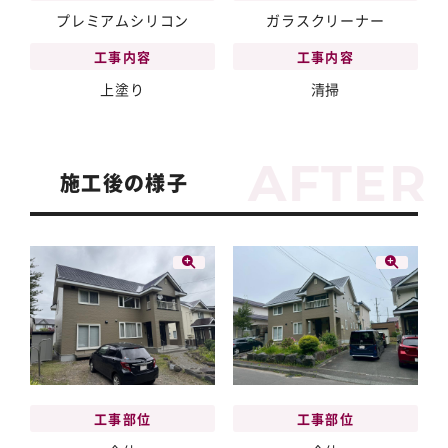
プレミアムシリコン
ガラスクリーナー
工事内容
工事内容
上塗り
清掃
施工後の様子
工事部位
工事部位