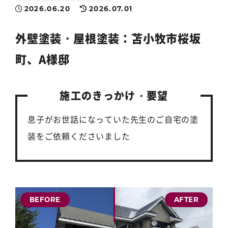
2026.06.20
2026.07.01
外壁塗装
・
屋根塗装
：苫小牧市桜坂
町、A様邸
施工のきっかけ・要望
息子がお世話になっていた先生のご自宅の塗
装をご依頼くださいました