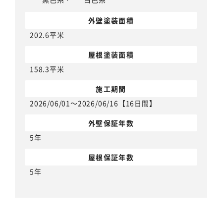
外壁塗装面積
202.6平米
屋根塗装面積
158.3平米
施工期間
2026/06/01～2026/06/16【16日間】
外壁保証年数
5年
屋根保証年数
5年