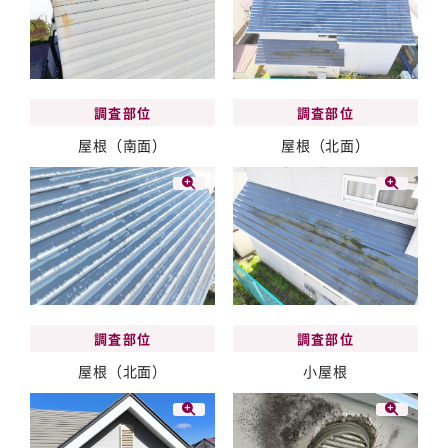
調査部位
調査部位
屋根（南面）
屋根（北面）
調査部位
調査部位
屋根（北面）
小屋根