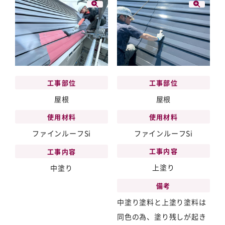
工事部位
工事部位
屋根
屋根
使用材料
使用材料
ファインルーフSi
ファインルーフSi
工事内容
工事内容
上塗り
中塗り
備考
中塗り塗料と上塗り塗料は
同色の為、塗り残しが起き