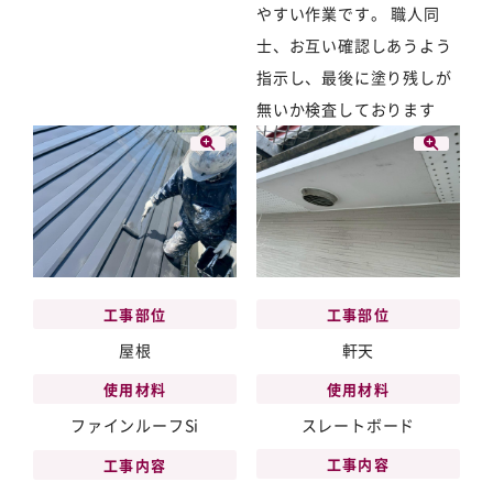
やすい作業です。 職人同
士、お互い確認しあうよう
指示し、最後に塗り残しが
無いか検査しております
工事部位
工事部位
屋根
軒天
使用材料
使用材料
ファインルーフSi
スレートボード
工事内容
工事内容