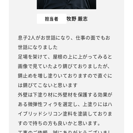
牧野 厳志
担当者
息子2人がお世話になり、仕事の面でもお
世話になりました
足場を架けて、屋根の上に上がってみると
画像で見ていたより錆びておりましたが、
錆止めを増し塗りいておりますので直ぐに
は錆びてこないと思います
外壁は下塗り材に外壁材を保護する効果が
ある微弾性フィラを選定し、上塗りにはハ
イブリッドシリコン塗料を塗装しておりま
すので持ちの方も良いかと思います。
工事のご依頼、誠にありがとうございまし