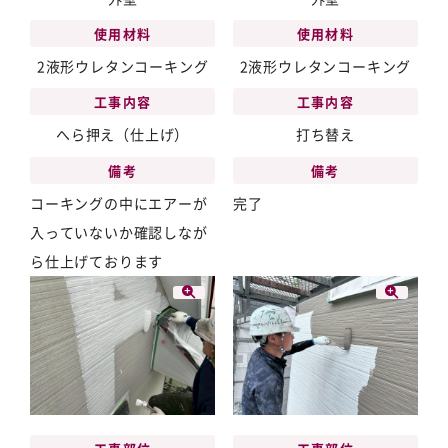
使用材料
使用材料
2液形ウレタンコーキング
2液形ウレタンコーキング
工事内容
工事内容
打ち替え
へら押え（仕上げ）
備考
備考
完了
コーキングの中にエアーが
入っていないか確認しなが
ら仕上げております