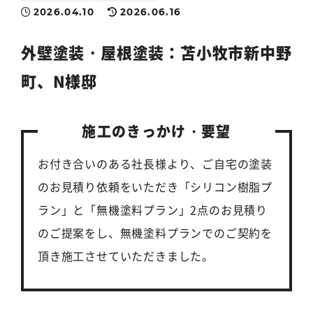
2026.04.10
2026.06.16
外壁塗装
・
屋根塗装
：苫小牧市新中野
町、N様邸
施工のきっかけ・要望
お付き合いのある社長様より、ご自宅の塗装
のお見積り依頼をいただき「シリコン樹脂プ
ラン」と「無機塗料プラン」2点のお見積り
のご提案をし、無機塗料プランでのご契約を
頂き施工させていただきました。