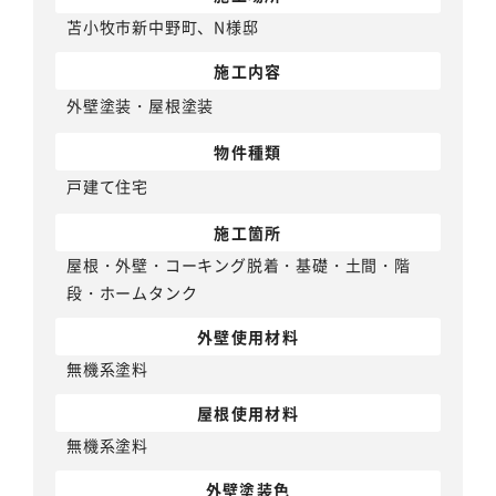
苫小牧市新中野町、N様邸
施工内容
外壁塗装
・
屋根塗装
物件種類
戸建て住宅
施工箇所
屋根・外壁・コーキング脱着・基礎・土間・階
段・ホームタンク
外壁使用材料
無機系塗料
屋根使用材料
無機系塗料
外壁塗装色