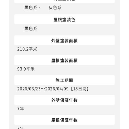
黒色系
・
灰色系
屋根塗装色
黒色系
外壁塗装面積
210.2平米
屋根塗装面積
93.9平米
施工期間
2026/03/23～2026/04/09【18日間】
外壁保証年数
7年
屋根保証年数
7年