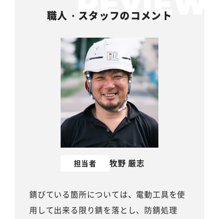
職人・スタッフのコメント
牧野 厳志
担当者
錆びている箇所については、電動工具を使
用して出来る限り錆を落とし、防錆処理