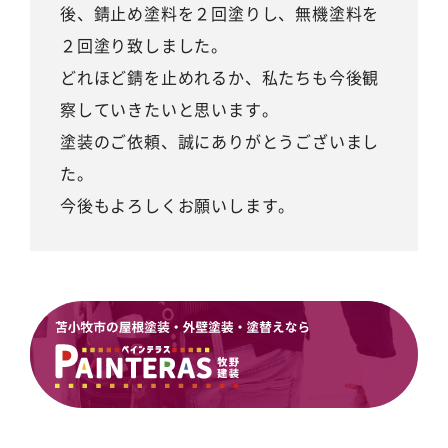
後、錆止め塗料を２回塗りし、無機塗料を
２回塗り致しました。
どれほど錆を止めれるか、私たちも今後観
察していきたいと思います。
塗装のご依頼、誠にありがとうございまし
た。
今後もよろしくお願いします。