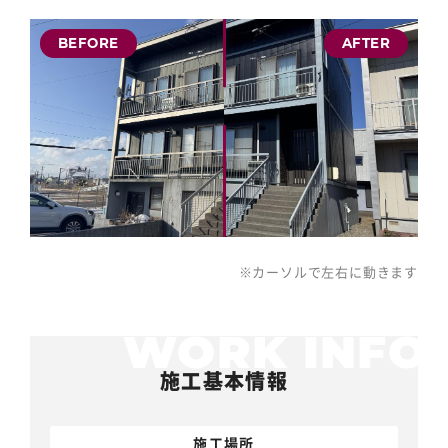
※カーソルで左右に動きます
施工基本情報
施工場所