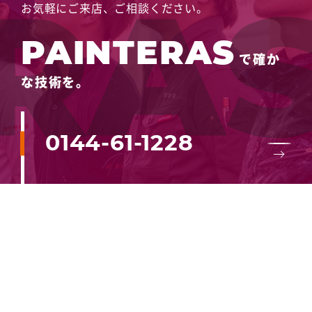
お気軽にご来店、ご相談ください。
PAINTERAS
で確か
な技術を。
0144-61-1228
メールでお問い合わせ