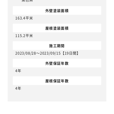
外壁塗装面積
163.4平米
屋根塗装面積
115.2平米
施工期間
2023/08/28～2023/09/15【19日間】
外壁保証年数
4年
屋根保証年数
4年