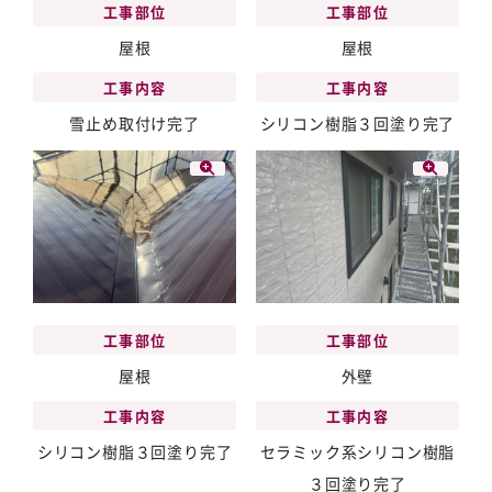
工事部位
工事部位
屋根
屋根
工事内容
工事内容
雪止め取付け完了
シリコン樹脂３回塗り完了
工事部位
工事部位
屋根
外壁
工事内容
工事内容
シリコン樹脂３回塗り完了
セラミック系シリコン樹脂
３回塗り完了