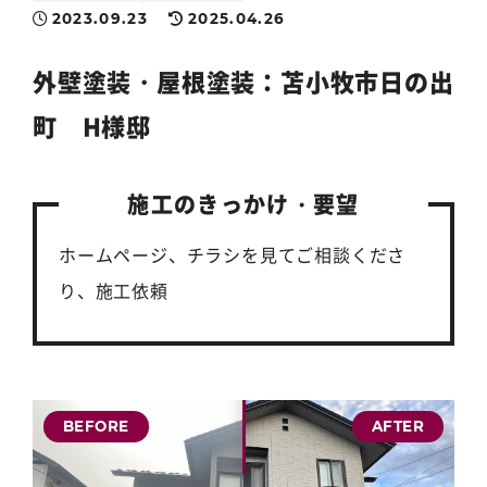
2023.09.23
2025.04.26
外壁塗装
・
屋根塗装
：苫小牧市日の出
町 H様邸
施工のきっかけ・要望
ホームページ、チラシを見てご相談くださ
り、施工依頼