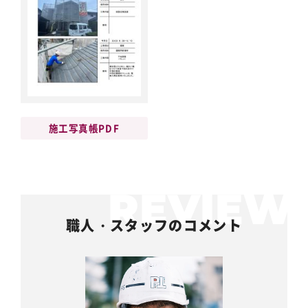
施工写真帳PDF
職人・スタッフのコメント