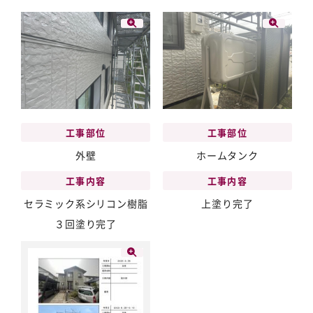
工事部位
工事部位
外壁
ホームタンク
工事内容
工事内容
セラミック系シリコン樹脂
上塗り完了
３回塗り完了