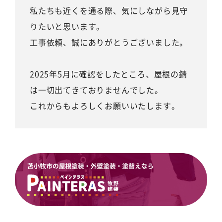
私たちも近くを通る際、気にしながら見守
りたいと思います。
工事依頼、誠にありがとうございました。
2025年5月に確認をしたところ、屋根の錆
は一切出てきておりませんでした。
これからもよろしくお願いいたします。