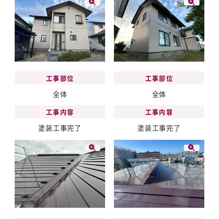
工事部位
工事部位
全体
全体
工事内容
工事内容
塗装工事完了
塗装工事完了