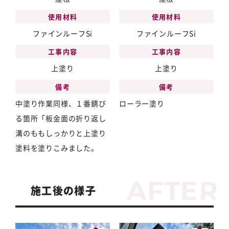
使用材料
使用材料
ファインルーフSi
ファインルーフSi
工事内容
工事内容
上塗り
上塗り
備考
備考
中塗り作業同様、１番錆び
ローラー塗り
る箇所「板金面の折り返し
溝のももしっかりと上塗り
塗料を塗りこみました。
施工後の様子