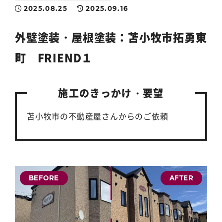
2025.08.25
2025.09.16
外壁塗装
・
屋根塗装
：苫小牧市拓勇東
町 FRIEND１
施工のきっかけ・要望
苫小牧市の不動産屋さんからのご依頼