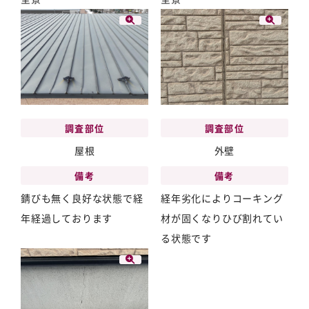
調査部位
調査部位
屋根
外壁
備考
備考
錆びも無く良好な状態で経
経年劣化によりコーキング
年経過しております
材が固くなりひび割れてい
る状態です