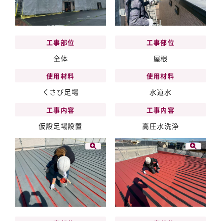
工事部位
工事部位
全体
屋根
使用材料
使用材料
くさび足場
水道水
工事内容
工事内容
仮設足場設置
高圧水洗浄