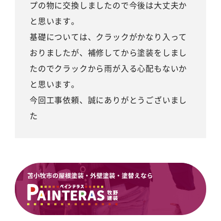
プの物に交換しましたので今後は大丈夫か
と思います。
基礎については、クラックがかなり入って
おりましたが、補修してから塗装をしまし
たのでクラックから雨が入る心配もないか
と思います。
今回工事依頼、誠にありがとうございまし
た