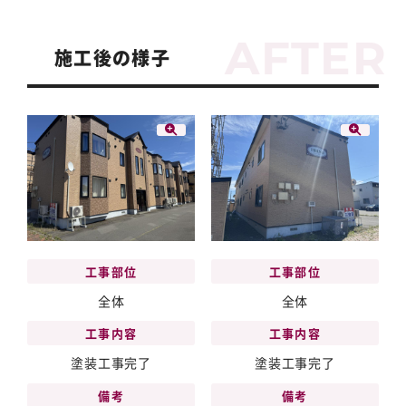
施工後の様子
工事部位
工事部位
全体
全体
工事内容
工事内容
塗装工事完了
塗装工事完了
備考
備考