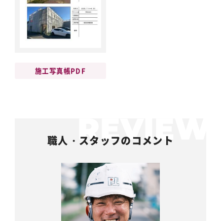
施工写真帳PDF
職人・スタッフのコメント