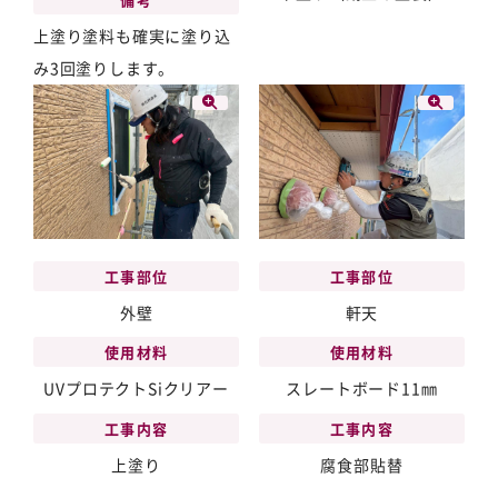
上塗り塗料も確実に塗り込
み3回塗りします。
工事部位
工事部位
外壁
軒天
使用材料
使用材料
UVプロテクトSiクリアー
スレートボード11㎜
工事内容
工事内容
上塗り
腐食部貼替