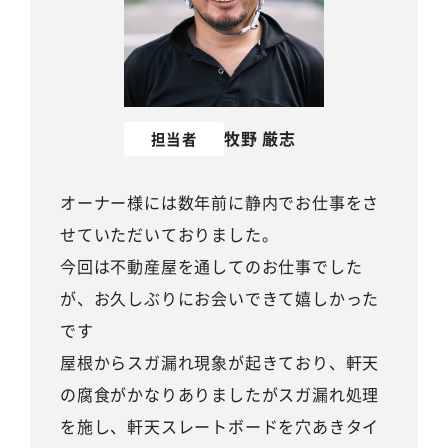
牧野 厳志
担当者
オーナー様には数年前に静内でお仕事をさ
せていただいておりました。
今回は不動産屋を通してのお仕事でした
が、お久しぶりにお会いできて嬉しかった
です
屋根からスガ漏れ現象が起きており、軒天
の腐食がかなりありましたがスガ漏れ処理
を施し、軒天スレートボードを穴あきタイ