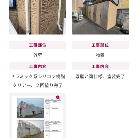
工事部位
工事部位
外壁
物置
工事内容
工事内容
セラミック系シリコン樹脂
母屋と同仕様、塗装完了
クリアー、２回塗り完了