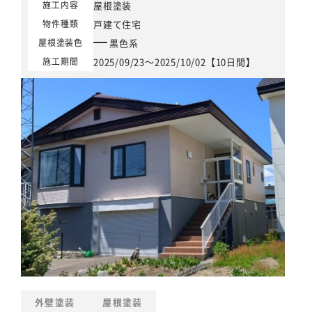
屋根塗装
施工内容
戸建て住宅
物件種類
黒色系
屋根塗装色
2025/09/23～2025/10/02【10日間】
施工期間
外壁塗装
屋根塗装