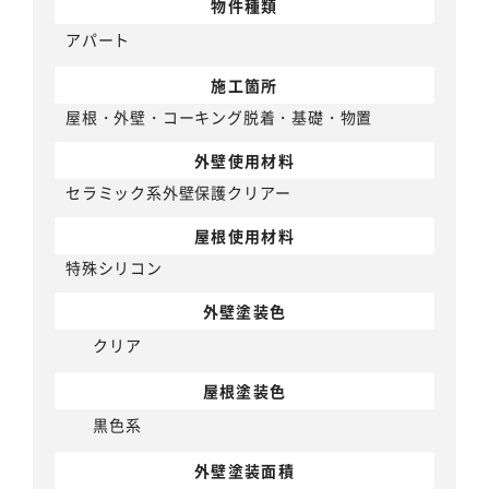
物件種類
アパート
施工箇所
屋根・外壁・コーキング脱着・基礎・物置
外壁使用材料
セラミック系外壁保護クリアー
屋根使用材料
特殊シリコン
外壁塗装色
クリア
屋根塗装色
黒色系
外壁塗装面積