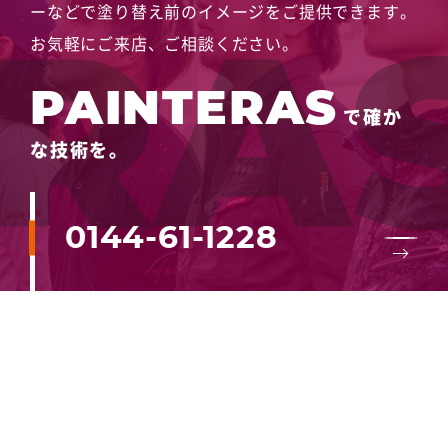
ーなどで塗り替え前のイメージをご提供できます。
お気軽にご来店、ご相談ください。
PAINTERAS
で確か
な技術を。
0144-61-1228
メールでお問い合わせ