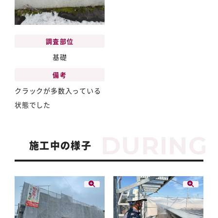
調査部位
基礎
備考
クラックが多数入っている
状態でした
施工中の様子