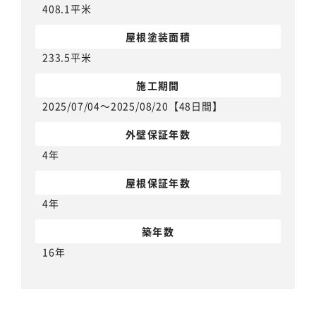
408.1平米
屋根塗装面積
233.5平米
施工期間
2025/07/04～2025/08/20【48日間】
外壁保証年数
4年
屋根保証年数
4年
築年数
16年