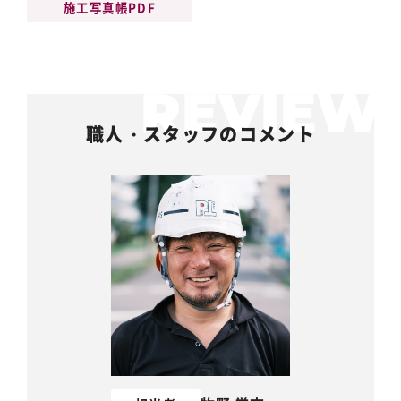
施工写真帳PDF
職人・スタッフのコメント