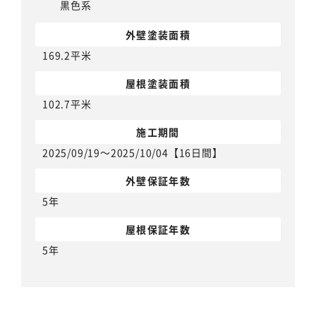
黒色系
外壁塗装面積
169.2平米
屋根塗装面積
102.7平米
施工期間
2025/09/19～2025/10/04【16日間】
外壁保証年数
5年
屋根保証年数
5年