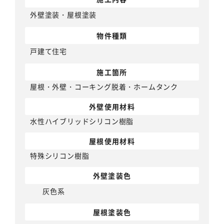
外壁塗装
・
屋根塗装
物件種類
戸建て住宅
施工箇所
屋根・外壁・コーキング脱着・ホームタンク
外壁使用材料
水性ハイブリッドシリコン樹脂
屋根使用材料
特殊シリコン樹脂
外壁塗装色
灰色系
屋根塗装色