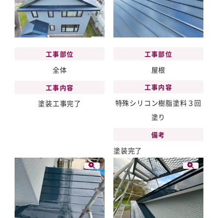
工事部位
工事部位
全体
屋根
工事内容
工事内容
特殊シリコン樹脂塗料３回
塗装工事完了
塗り
備考
塗装完了