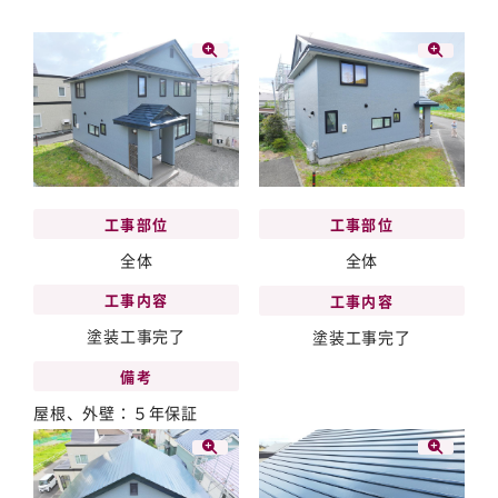
工事部位
工事部位
全体
全体
工事内容
工事内容
塗装工事完了
塗装工事完了
備考
屋根、外壁：５年保証