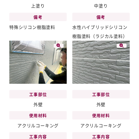
上塗り
中塗り
備考
備考
特殊シリコン樹脂塗料
水性ハイブリッドシリコン
樹脂塗料（ラジカル塗料）
工事部位
工事部位
外壁
外壁
使用材料
使用材料
アクリルコーキング
アクリルコーキング
工事内容
工事内容