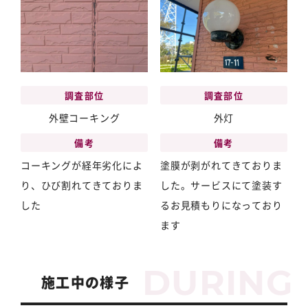
調査部位
調査部位
外灯
外壁コーキング
備考
備考
塗膜が剥がれてきておりま
コーキングが経年劣化によ
した。サービスにて塗装す
り、ひび割れてきておりま
るお見積もりになっており
した
ます
施工中の様子