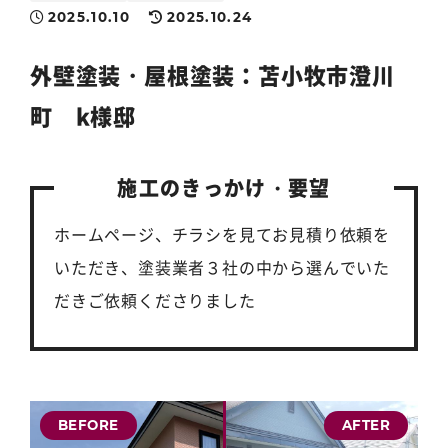
2025.10.10
2025.10.24
外壁塗装
・
屋根塗装
：苫小牧市澄川
町 k様邸
施工のきっかけ・要望
ホームページ、チラシを見てお見積り依頼を
いただき、塗装業者３社の中から選んでいた
だきご依頼くださりました