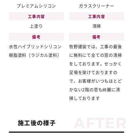
プレミアムシリコン
ガラスクリーナー
工事内容
工事内容
上塗り
清掃
備考
備考
水性ハイブリッドシリコン
牧野建装では、工事の最後
樹脂塗料（ラジカル塗料）
に無料にて全ての窓の清掃
をしております。せっかく
足場を架けておりますの
で、お客様がいつもはとど
かない2階の窓も綺麗に清
掃しております
施工後の様子