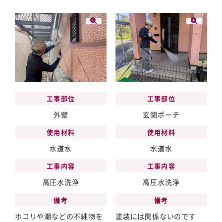
工事部位
工事部位
外壁
玄関ポーチ
使用材料
使用材料
水道水
水道水
工事内容
工事内容
高圧水洗浄
高圧水洗浄
備考
備考
ホコリや潮などの不純物を
塗装には関係ないのです