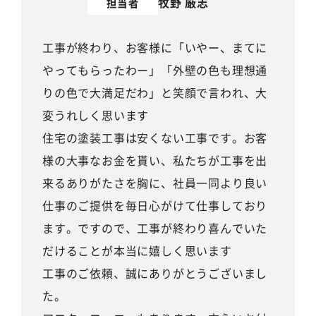
牧野 厳志
担当者
工事が終わり、お客様に「いやー、まてに
やってもらったわー」「外壁の色も理想通
りの色で大満足だわ」と笑顔で言われ、大
変うれしく思います
住宅の塗装工事は安くない工事です。お客
様の大事なお金を貰い、私たちが工事を出
来るありがたさを胸に、社員一同より良い
仕事のご提供を毎日心がけて仕事しており
ます。ですので、工事が終わり喜んでいた
だけることが本当に嬉しく思います
工事のご依頼、誠にありがとうございまし
た。