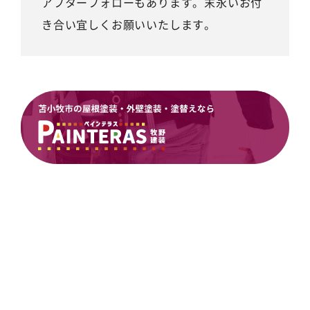
アフターフォローもあります。末永いお付
き合い宜しくお願いいたします。