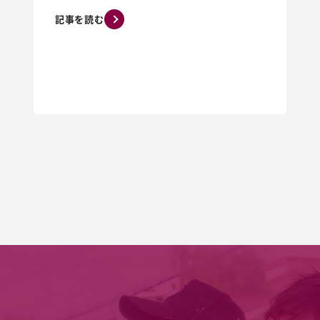
記事を読む