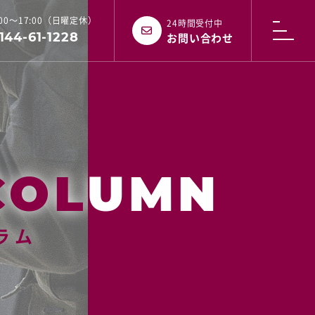
:00～17:00（日曜定休）
24時間受付中
144-61-1228
お問い合わせ
ラム
ラム