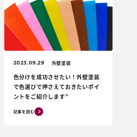
外壁塗装
2023.09.29
色分けを成功させたい！外壁塗装
で色選びで押さえておきたいポイ
ントをご紹介します”
記事を読む