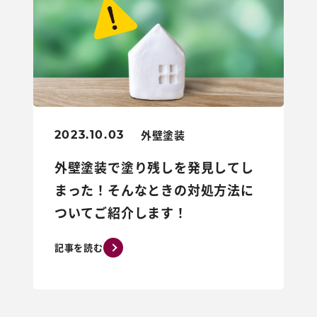
外壁塗装
2023.10.03
外壁塗装で塗り残しを発見してし
まった！そんなときの対処方法に
ついてご紹介します！
記事を読む