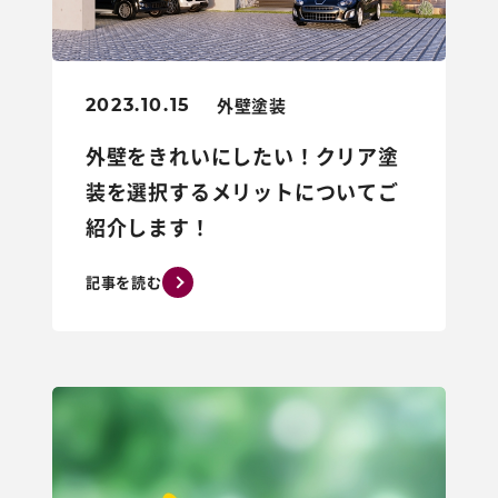
外壁塗装
2023.10.15
外壁をきれいにしたい！クリア塗
装を選択するメリットについてご
紹介します！
記事を読む