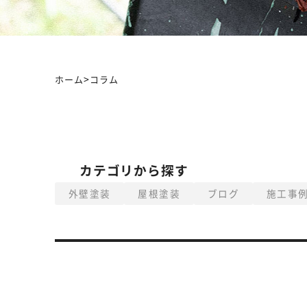
>
ホーム
コラム
カテゴリから探す
外壁塗装
屋根塗装
ブログ
施工事