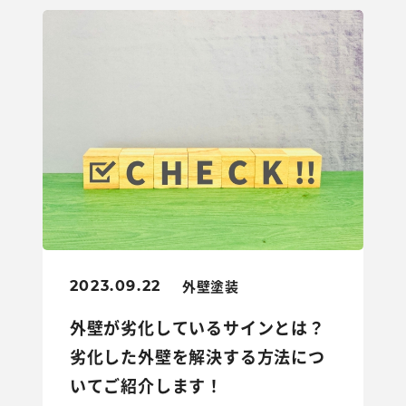
外壁塗装
2023.09.22
外壁が劣化しているサインとは？
劣化した外壁を解決する方法につ
いてご紹介します！