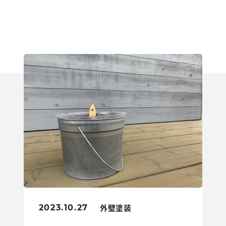
外壁塗装
2023.10.27