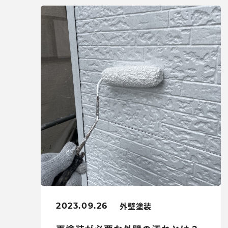
外壁塗装
2023.09.26