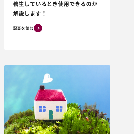
養生しているとき使用できるのか
解説します！
記事を読む