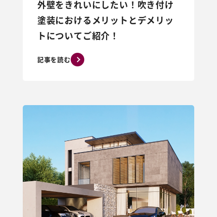
外壁をきれいにしたい！吹き付け
塗装におけるメリットとデメリッ
トについてご紹介！
記事を読む