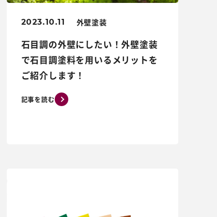
外壁塗装
2023.10.11
石目調の外壁にしたい！外壁塗装
で石目調塗料を用いるメリットを
ご紹介します！
記事を読む