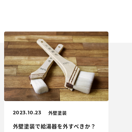
外壁塗装
2023.10.23
外壁塗装で給湯器を外すべきか？