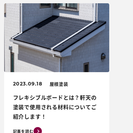
屋根塗装
2023.09.18
フレキシブルボードとは？軒天の
塗装で使用される材料についてご
紹介します！
記事を読む