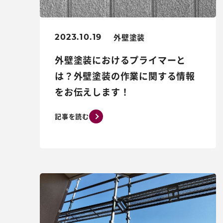
外壁塗装
2023.10.19
外壁塗装におけるプライマーと
は？外壁塗装の作業に関する情報
をお伝えします！
記事を読む