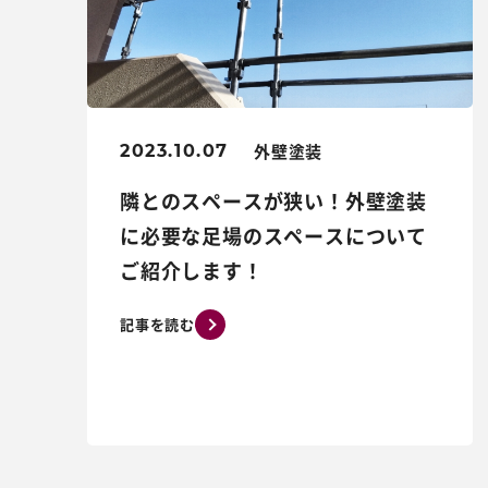
外壁塗装
2023.10.07
隣とのスペースが狭い！外壁塗装
に必要な足場のスペースについて
ご紹介します！
記事を読む